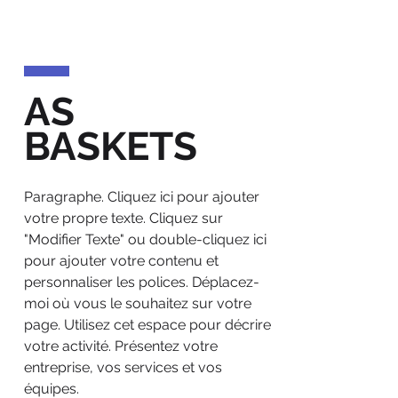
AS
BASKETS
Paragraphe. Cliquez ici pour ajouter
votre propre texte. Cliquez sur
"Modifier Texte" ou double-cliquez ici
pour ajouter votre contenu et
personnaliser les polices. Déplacez-
moi où vous le souhaitez sur votre
page. Utilisez cet espace pour décrire
votre activité. Présentez votre
entreprise, vos services et vos
équipes.