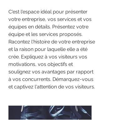
C'est l'espace idéal pour présenter
votre entreprise, vos services et vos
équipes en détails. Présentez votre
équipe et les services proposés.
Racontez l'histoire de votre entreprise
et la raison pour laquelle elle a été
crée. Expliquez à vos visiteurs vos
motivations, vos objectifs et
soulignez vos avantages par rapport
à vos concurrents. Démarquez-vous
et captivez l'attention de vos visiteurs.